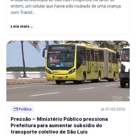
ontem, um celular que havia sido roubado de uma criança
com Transt…
Leia mais
→
🗂️ Política
📅 07/02/2026
Pressão – Ministério Público pressiona
Prefeitura para aumentar subsídio do
transporte coletivo de São Luís