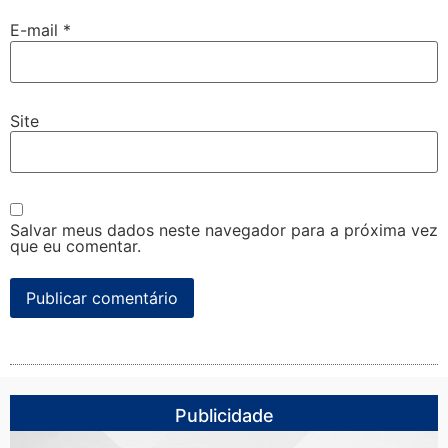
E-mail
*
Site
Salvar meus dados neste navegador para a próxima vez
que eu comentar.
Publicidade