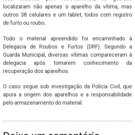
localizaram não apenas o aparelho da vítima, mas
outros 38 celulares e um tablet, todos com registro
de furto ou roubo.
Todo o material apreendido foi encaminhado à
Delegacia de Roubos e Furtos (DRF). Segundo a
Guarda Municipal, diversas vítimas compareceram à
delegacia após tomarem conhecimento da
recuperação dos aparelhos.
O caso segue sob investigação da Polícia Civil, que
apura a origem dos aparelhos e a responsabilidade
pelo armazenamento do material.