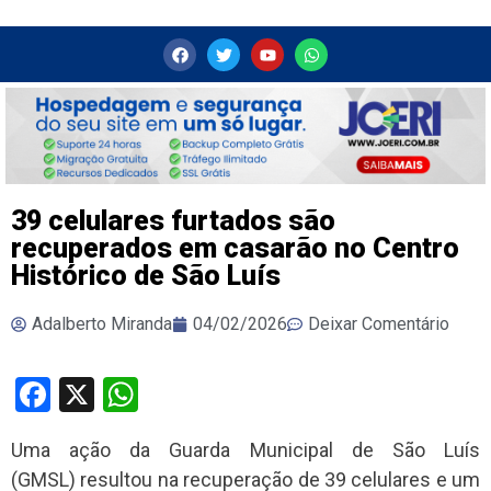
39 celulares furtados são
recuperados em casarão no Centro
Histórico de São Luís
Adalberto Miranda
04/02/2026
Deixar Comentário
Facebook
X
WhatsApp
Uma ação da Guarda Municipal de São Luís
(GMSL) resultou na recuperação de 39 celulares e um