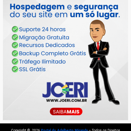
Copyright © 2026
Portal do Adalberto Miranda
– Todos os Direitos