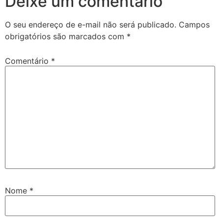
Deixe um comentário
O seu endereço de e-mail não será publicado.
Campos
obrigatórios são marcados com
*
Comentário
*
Nome
*