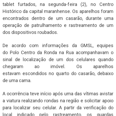
tablet furtados, na segunda-feira (2), no Centro
Histórico da capital maranhense. Os aparelhos foram
encontrados dentro de um casarão, durante uma
operação de patrulhamento e rastreamento de um
dos dispositivos roubados.
De acordo com informações da GMSL, equipes
do Polo Centro da Ronda na Rua acompanhavam o
sinal de localização de um dos celulares quando
chegaram ao imóvel. Os aparelhos
estavam escondidos no quarto do casarão, debaixo
de uma cama.
A ocorrência teve início após uma das vítimas avistar
a viatura realizando rondas na região e solicitar apoio
para localizar seu celular. A partir da verificação do
local indicado pelo rastreamento, os guardas