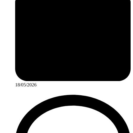
18/05/2026