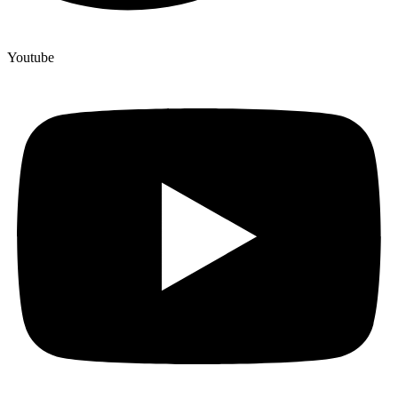
Youtube