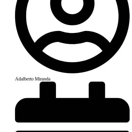
Adalberto Miranda