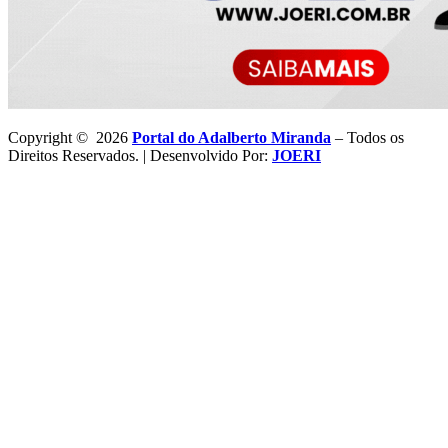
Copyright © 2026
Portal do Adalberto Miranda
– Todos os
Direitos Reservados. | Desenvolvido Por:
JOERI