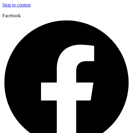
Skip to content
Facebook