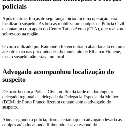
policiais
Após o crime, forças de segurança iniciaram uma operação para
localizar o suspeito. As buscas mobilizaram equipes da Polícia Civil
e contaram com apoio do Centro Tático Aéreo (CTA), que realizou
sobrevoos na região.
O carro utilizado por Raimundo foi encontrado abandonado em uma
área de mata nas proximidades do município de Ribamar Fiquene,
mas o suspeito não estava no local.
Advogado acompanhou localização do
suspeito
De acordo com a Polícia Civil, no fim da tarde de domingo, o
delegado regional e a delegada da Delegacia Especial da Mulher
(DEM) de Porto Franco fizeram contato com o advogado do
suspeito.
Ainda segundo a polícia, ficou acertado que o advogado levaria as
equipes até o local onde Raimundo estava escondido.