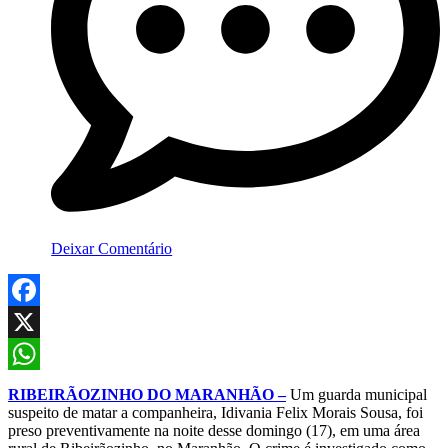
Deixar Comentário
Facebook
X
WhatsApp
RIBEIRÃOZINHO DO MARANHÃO –
Um guarda municipal
suspeito de matar a companheira, Idivania Felix Morais Sousa, foi
preso preventivamente na noite desse domingo (17), em uma área