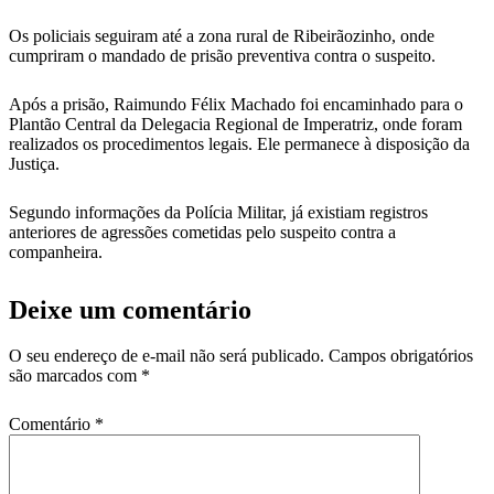
Os policiais seguiram até a zona rural de Ribeirãozinho, onde
cumpriram o mandado de prisão preventiva contra o suspeito.
Após a prisão, Raimundo Félix Machado foi encaminhado para o
Plantão Central da Delegacia Regional de Imperatriz, onde foram
realizados os procedimentos legais. Ele permanece à disposição da
Justiça.
Segundo informações da Polícia Militar, já existiam registros
anteriores de agressões cometidas pelo suspeito contra a
companheira.
Deixe um comentário
O seu endereço de e-mail não será publicado.
Campos obrigatórios
são marcados com
*
Comentário
*