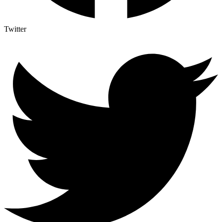
Twitter