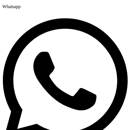
Whatsapp