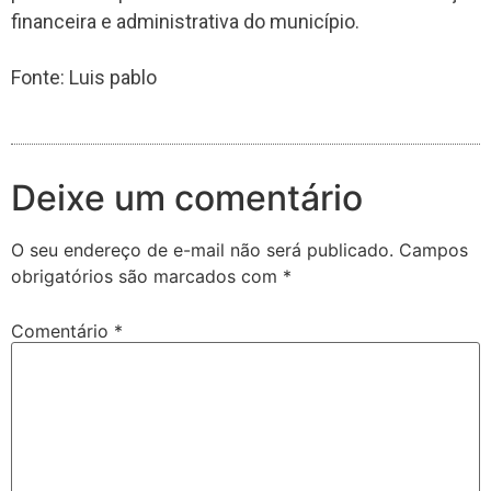
financeira e administrativa do município.
Fonte: Luis pablo
Deixe um comentário
O seu endereço de e-mail não será publicado.
Campos
obrigatórios são marcados com
*
Comentário
*