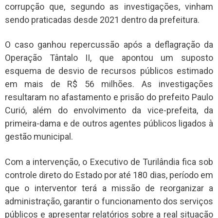
corrupção que, segundo as investigações, vinham
sendo praticadas desde 2021 dentro da prefeitura.
O caso ganhou repercussão após a deflagração da
Operação Tântalo II, que apontou um suposto
esquema de desvio de recursos públicos estimado
em mais de R$ 56 milhões. As investigações
resultaram no afastamento e prisão do prefeito Paulo
Curió, além do envolvimento da vice-prefeita, da
primeira-dama e de outros agentes públicos ligados à
gestão municipal.
Com a intervenção, o Executivo de Turilândia fica sob
controle direto do Estado por até 180 dias, período em
que o interventor terá a missão de reorganizar a
administração, garantir o funcionamento dos serviços
públicos e apresentar relatórios sobre a real situação