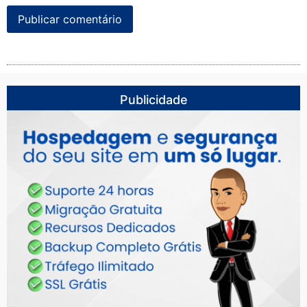
Publicidade