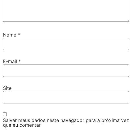
Nome
*
E-mail
*
Site
Salvar meus dados neste navegador para a próxima vez
que eu comentar.