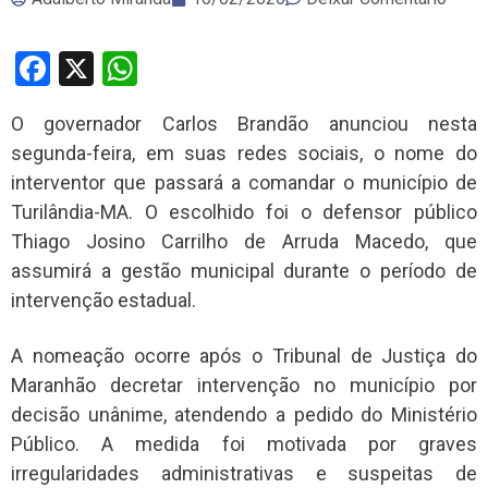
Facebook
X
WhatsApp
O governador Carlos Brandão anunciou nesta
segunda-feira, em suas redes sociais, o nome do
interventor que passará a comandar o município de
Turilândia-MA. O escolhido foi o defensor público
Thiago Josino Carrilho de Arruda Macedo, que
assumirá a gestão municipal durante o período de
intervenção estadual.
A nomeação ocorre após o Tribunal de Justiça do
Maranhão decretar intervenção no município por
decisão unânime, atendendo a pedido do Ministério
Público. A medida foi motivada por graves
irregularidades administrativas e suspeitas de