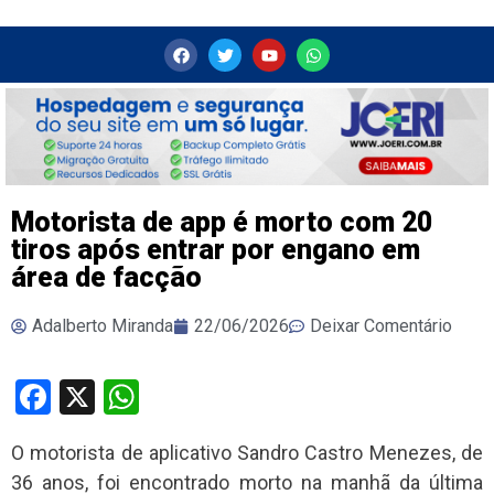
Motorista de app é morto com 20
tiros após entrar por engano em
área de facção
Adalberto Miranda
22/06/2026
Deixar Comentário
Facebook
X
WhatsApp
O motorista de aplicativo Sandro Castro Menezes, de
36 anos, foi encontrado morto na manhã da última