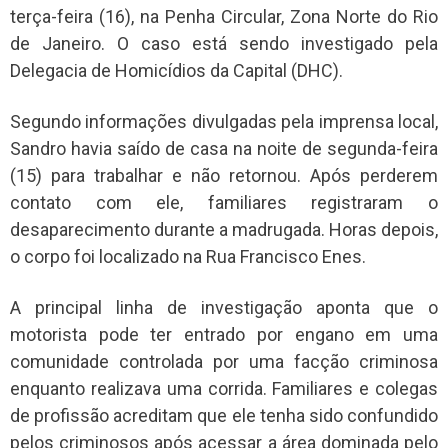
terça-feira (16), na Penha Circular, Zona Norte do Rio
de Janeiro. O caso está sendo investigado pela
Delegacia de Homicídios da Capital (DHC).
Segundo informações divulgadas pela imprensa local,
Sandro havia saído de casa na noite de segunda-feira
(15) para trabalhar e não retornou. Após perderem
contato com ele, familiares registraram o
desaparecimento durante a madrugada. Horas depois,
o corpo foi localizado na Rua Francisco Enes.
A principal linha de investigação aponta que o
motorista pode ter entrado por engano em uma
comunidade controlada por uma facção criminosa
enquanto realizava uma corrida. Familiares e colegas
de profissão acreditam que ele tenha sido confundido
pelos criminosos após acessar a área dominada pelo