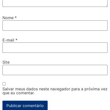
Nome
*
E-mail
*
Site
Salvar meus dados neste navegador para a próxima vez
que eu comentar.