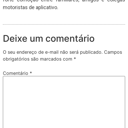
motoristas de aplicativo.
Deixe um comentário
O seu endereço de e-mail não será publicado.
Campos
obrigatórios são marcados com
*
Comentário
*