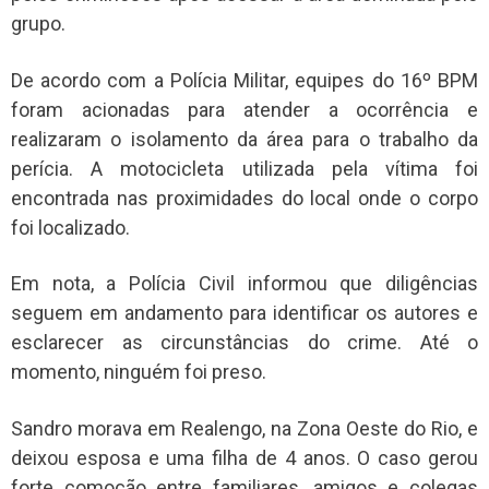
grupo.
De acordo com a Polícia Militar, equipes do 16º BPM
foram acionadas para atender a ocorrência e
realizaram o isolamento da área para o trabalho da
perícia. A motocicleta utilizada pela vítima foi
encontrada nas proximidades do local onde o corpo
foi localizado.
Em nota, a Polícia Civil informou que diligências
seguem em andamento para identificar os autores e
esclarecer as circunstâncias do crime. Até o
momento, ninguém foi preso.
Sandro morava em Realengo, na Zona Oeste do Rio, e
deixou esposa e uma filha de 4 anos. O caso gerou
forte comoção entre familiares, amigos e colegas