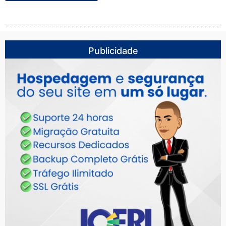
Publicidade