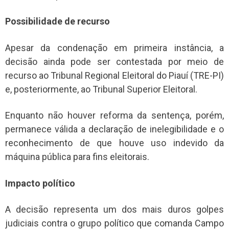
Possibilidade de recurso
Apesar da condenação em primeira instância, a
decisão ainda pode ser contestada por meio de
recurso ao Tribunal Regional Eleitoral do Piauí (TRE-PI)
e, posteriormente, ao Tribunal Superior Eleitoral.
Enquanto não houver reforma da sentença, porém,
permanece válida a declaração de inelegibilidade e o
reconhecimento de que houve uso indevido da
máquina pública para fins eleitorais.
Impacto político
A decisão representa um dos mais duros golpes
judiciais contra o grupo político que comanda Campo