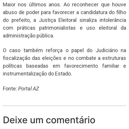
Maior nos últimos anos. Ao reconhecer que houve
abuso de poder para favorecer a candidatura do filho
do prefeito, a Justiça Eleitoral sinaliza intolerância
com práticas patrimonialistas e uso eleitoral da
administração pública.
O caso também reforça o papel do Judiciário na
fiscalização das eleições e no combate a estruturas
políticas baseadas em favorecimento familiar e
instrumentalização do Estado.
Fonte:
Portal AZ
Deixe um comentário