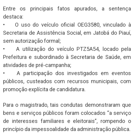
Entre os principais fatos apurados, a sentença
destaca:
• O uso do veículo oficial OEG3580, vinculado à
Secretaria de Assistência Social, em Jatobá do Piauí,
sem autorização formal;
• A utilização do veículo PTZ5A54, locado pela
Prefeitura e subordinado à Secretaria de Saúde, em
atividades de pré-campanha;
• A participação dos investigados em eventos
públicos, custeados com recursos municipais, com
promoção explícita de candidatura.
Para o magistrado, tais condutas demonstraram que
bens e serviços públicos foram colocados “a serviço
de interesses familiares e eleitorais”, rompendo o
princípio da impessoalidade da administração pública.