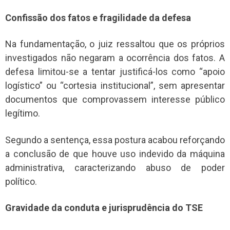
Confissão dos fatos e fragilidade da defesa
Na fundamentação, o juiz ressaltou que os próprios
investigados não negaram a ocorrência dos fatos. A
defesa limitou-se a tentar justificá-los como “apoio
logístico” ou “cortesia institucional”, sem apresentar
documentos que comprovassem interesse público
legítimo.
Segundo a sentença, essa postura acabou reforçando
a conclusão de que houve uso indevido da máquina
administrativa, caracterizando abuso de poder
político.
Gravidade da conduta e jurisprudência do TSE