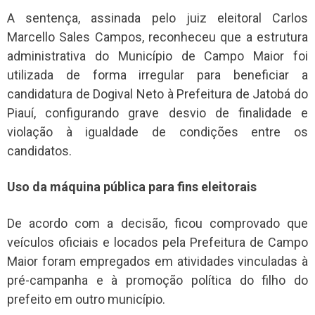
A sentença, assinada pelo juiz eleitoral Carlos
Marcello Sales Campos, reconheceu que a estrutura
administrativa do Município de Campo Maior foi
utilizada de forma irregular para beneficiar a
candidatura de Dogival Neto à Prefeitura de Jatobá do
Piauí, configurando grave desvio de finalidade e
violação à igualdade de condições entre os
candidatos.
Uso da máquina pública para fins eleitorais
De acordo com a decisão, ficou comprovado que
veículos oficiais e locados pela Prefeitura de Campo
Maior foram empregados em atividades vinculadas à
pré-campanha e à promoção política do filho do
prefeito em outro município.