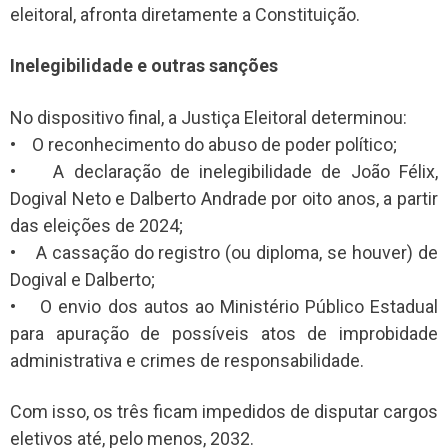
eleitoral, afronta diretamente a Constituição.
Inelegibilidade e outras sanções
No dispositivo final, a Justiça Eleitoral determinou:
• O reconhecimento do abuso de poder político;
• A declaração de inelegibilidade de João Félix,
Dogival Neto e Dalberto Andrade por oito anos, a partir
das eleições de 2024;
• A cassação do registro (ou diploma, se houver) de
Dogival e Dalberto;
• O envio dos autos ao Ministério Público Estadual
para apuração de possíveis atos de improbidade
administrativa e crimes de responsabilidade.
Com isso, os três ficam impedidos de disputar cargos
eletivos até, pelo menos, 2032.