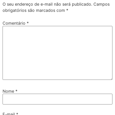
O seu endereço de e-mail não será publicado.
Campos
obrigatórios são marcados com
*
Comentário
*
Nome
*
E-mail
*