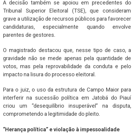
A decisão também se apoiou em precedentes do
Tribunal Superior Eleitoral (TSE), que consideram
grave a utilização de recursos públicos para favorecer
candidaturas, especialmente quando envolve
parentes de gestores.
O magistrado destacou que, nesse tipo de caso, a
gravidade não se mede apenas pela quantidade de
votos, mas pela reprovabilidade da conduta e pelo
impacto na lisura do processo eleitoral.
Para o juiz, o uso da estrutura de Campo Maior para
interferir na sucessão política em Jatobá do Piauí
criou um “desequilíbrio insuperável” na disputa,
comprometendo a legitimidade do pleito.
“Herança política” e violação à impessoalidade