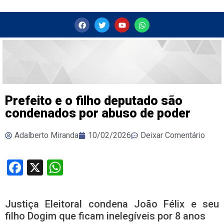
Prefeito e o filho deputado são
condenados por abuso de poder
Adalberto Miranda
10/02/2026
Deixar Comentário
Facebook
X
WhatsApp
Justiça Eleitoral condena João Félix e seu
filho Dogim que ficam inelegíveis por 8 anos