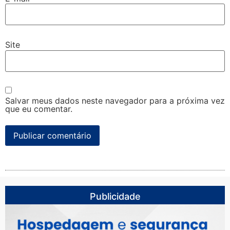
Site
Salvar meus dados neste navegador para a próxima vez
que eu comentar.
Publicidade