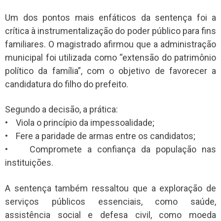
Um dos pontos mais enfáticos da sentença foi a
crítica à instrumentalização do poder público para fins
familiares. O magistrado afirmou que a administração
municipal foi utilizada como “extensão do patrimônio
político da família”, com o objetivo de favorecer a
candidatura do filho do prefeito.
Segundo a decisão, a prática:
• Viola o princípio da impessoalidade;
• Fere a paridade de armas entre os candidatos;
• Compromete a confiança da população nas
instituições.
A sentença também ressaltou que a exploração de
serviços públicos essenciais, como saúde,
assistência social e defesa civil, como moeda