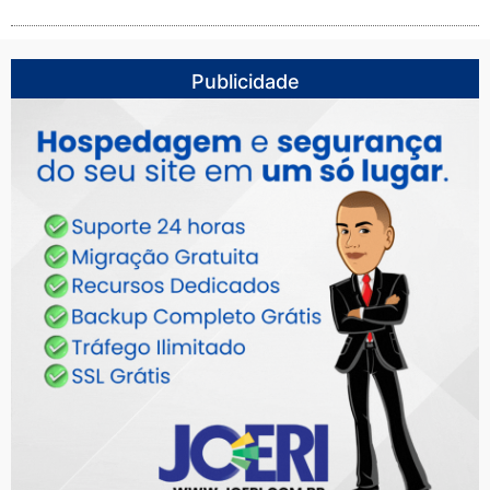
Publicidade