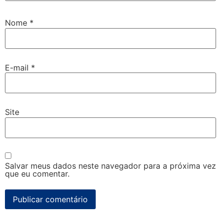
Nome
*
E-mail
*
Site
Salvar meus dados neste navegador para a próxima vez
que eu comentar.