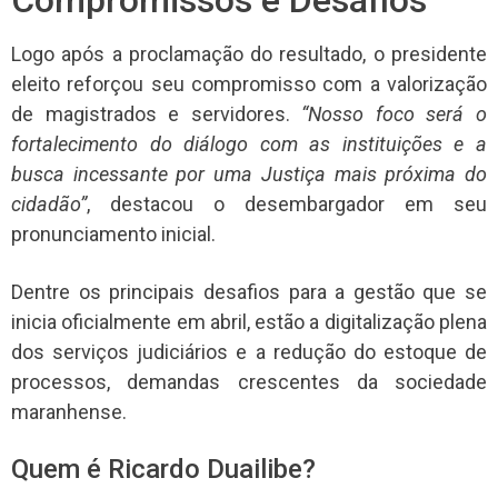
Compromissos e Desafios
Logo após a proclamação do resultado, o presidente
eleito reforçou seu compromisso com a valorização
de magistrados e servidores.
“Nosso foco será o
fortalecimento do diálogo com as instituições e a
busca incessante por uma Justiça mais próxima do
cidadão”
, destacou o desembargador em seu
pronunciamento inicial.
Dentre os principais desafios para a gestão que se
inicia oficialmente em abril, estão a digitalização plena
dos serviços judiciários e a redução do estoque de
processos, demandas crescentes da sociedade
maranhense.
Quem é Ricardo Duailibe?