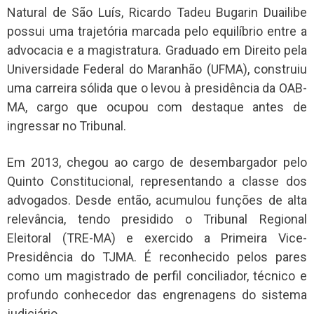
Natural de São Luís, Ricardo Tadeu Bugarin Duailibe
possui uma trajetória marcada pelo equilíbrio entre a
advocacia e a magistratura. Graduado em Direito pela
Universidade Federal do Maranhão (UFMA), construiu
uma carreira sólida que o levou à presidência da OAB-
MA, cargo que ocupou com destaque antes de
ingressar no Tribunal.
Em 2013, chegou ao cargo de desembargador pelo
Quinto Constitucional, representando a classe dos
advogados. Desde então, acumulou funções de alta
relevância, tendo presidido o Tribunal Regional
Eleitoral (TRE-MA) e exercido a Primeira Vice-
Presidência do TJMA. É reconhecido pelos pares
como um magistrado de perfil conciliador, técnico e
profundo conhecedor das engrenagens do sistema
judiciário.