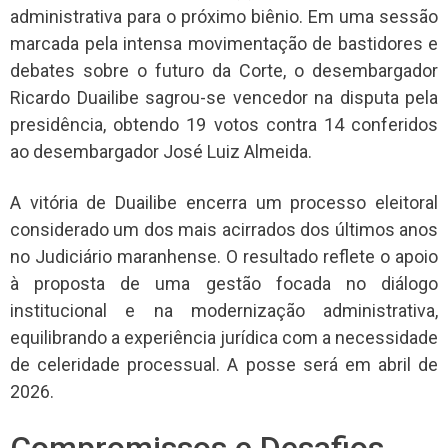
administrativa para o próximo biênio. Em uma sessão
marcada pela intensa movimentação de bastidores e
debates sobre o futuro da Corte, o desembargador
Ricardo Duailibe sagrou-se vencedor na disputa pela
presidência, obtendo 19 votos contra 14 conferidos
ao desembargador José Luiz Almeida.
A vitória de Duailibe encerra um processo eleitoral
considerado um dos mais acirrados dos últimos anos
no Judiciário maranhense. O resultado reflete o apoio
à proposta de uma gestão focada no diálogo
institucional e na modernização administrativa,
equilibrando a experiência jurídica com a necessidade
de celeridade processual. A posse será em abril de
2026.