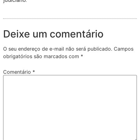
Deixe um comentário
O seu endereço de e-mail não será publicado.
Campos
obrigatórios são marcados com
*
Comentário
*